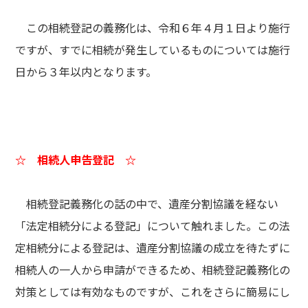
この相続登記の義務化は、令和６年４月１日より施行
ですが、すでに相続が発生しているものについては施行
日から３年以内となります。
☆ 相続人申告登記 ☆
相続登記義務化の話の中で、遺産分割協議を経ない
「法定相続分による登記」について触れました。この法
定相続分による登記は、遺産分割協議の成立を待たずに
相続人の一人から申請ができるため、相続登記義務化の
対策としては有効なものですが、これをさらに簡易にし