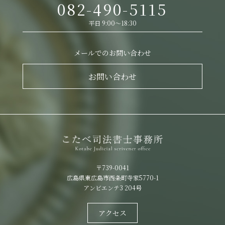
082-490-5115
平日 9:00～18:30
メールでのお問い合わせ
お問い合わせ
〒739-0041
広島県東広島市西条町寺家5770-1
アンビエンテ3 204号
アクセス