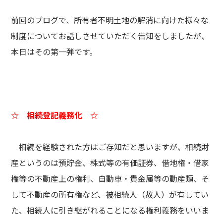
前回のブログで、所有者不明土地の解消に向けた様々な
制度についてお話しさせていただく告知をしましたが、
本日はその第一弾です。
☆ 相続登記義務化 ☆
相続を経験された方はご存知だと思いますが、相続財
産というのは預貯金、株式等の有価証券、借地権・借家
権等の不動産上の権利、自動車・貴金属等の動産類、そ
して不動産の所有権など、被相続人（故人）が有してい
た、相続人に引き継がれることになる権利義務をいいま