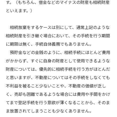
す。（もちろん、借金などのマイナスの財産も相続財産
といえます。）
相続放棄をするケースは別にして、通常上記のような
相続財産を引き継ぐ場合において、その手続を行う期間
に期限は無く、手続自体義務でもありません。
預貯金などの金銭のように、相続手続にほとんど費用
がかからず、すぐに自身の財産として使用できるような
財産については、優先的に相続手続を行う方がほとんだ
と思いますが、不動産についてはその手続をしなくても
不利益を被ること少ないことや、不動産の価値が乏し
く、売却も困難であるような場合には費用や手間をかけ
てまで登記手続を行う意欲が薄くなることから、そのま
ま放置されてしまうことも少なくありません。