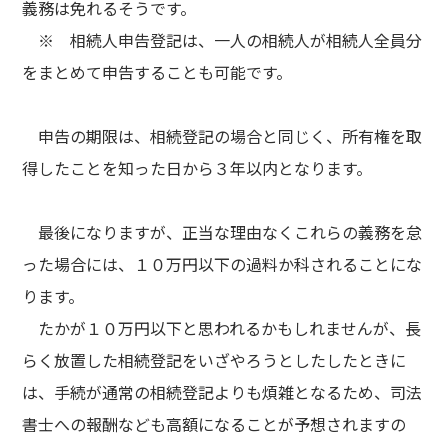
義務は免れるそうです。
※ 相続人申告登記は、一人の相続人が相続人全員分
をまとめて申告することも可能です。
申告の期限は、相続登記の場合と同じく、所有権を取
得したことを知った日から３年以内となります。
最後になりますが、正当な理由なくこれらの義務を怠
った場合には、１０万円以下の過料か科されることにな
ります。
たかが１０万円以下と思われるかもしれませんが、長
らく放置した相続登記をいざやろうとしたしたときに
は、手続が通常の相続登記よりも煩雑となるため、司法
書士への報酬なども高額になることが予想されますの