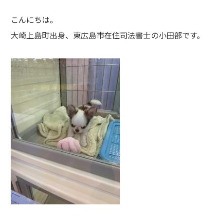
こんにちは。
大崎上島町出身、東広島市在住司法書士の小田部です。