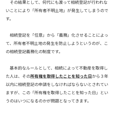
その結果として、何代にも渡って相続登記が行われな
いことにより「所有者不明土地」が発生してしまうので
す。
相続登記を「任意」から「義務」化させることによっ
て、所有者不明土地の発生を防止しようというのが、こ
の相続登記義務化の制度です。
基本的なルールとして、相続によって不動産を取得し
た人は、その
所有権を取得したことを知った日
から３年
以内に相続登記の申請をしなければならないとされてい
ますが、この「所有権を取得したことを知った日」とい
うのはいつになるのかが問題となってきます。