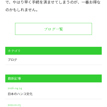
で、やはり早く手続を済ませてしまうのが、一番お得な
のかもしれません。
ブログ一覧
カテゴリ
ブログ
最新記事
2026.04.24
日本のハンコ文化
2022.11.05