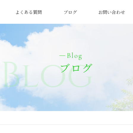
よくある質問
ブログ
お問い合わせ
Blog
Blog
ブログ