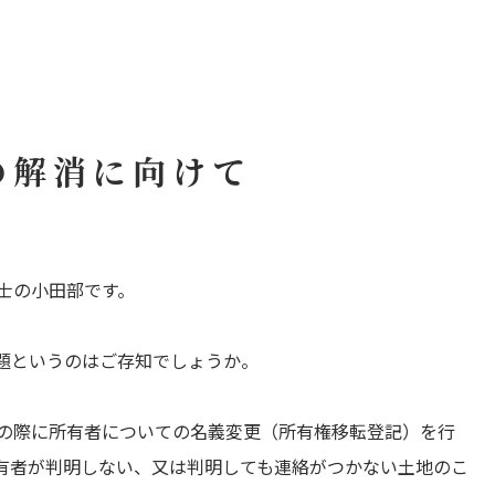
地の解消に向けて
士の小田部です。
題というのはご存知でしょうか。
の際に所有者についての名義変更（所有権移転登記）を行
有者が判明しない、又は判明しても連絡がつかない土地のこ