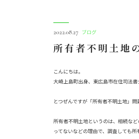
ブログ
2022.08.27
所有者不明土
こんにちは。
大崎上島町出身、東広島市在住司法書
とつぜんですが「所有者不明土地」問
所有者不明土地というのは、相続など
ってないなどの理由で、調査しても所