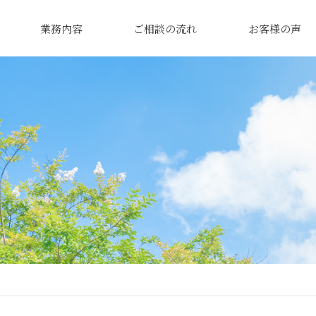
業務内容
ご相談の流れ
お客様の声
て