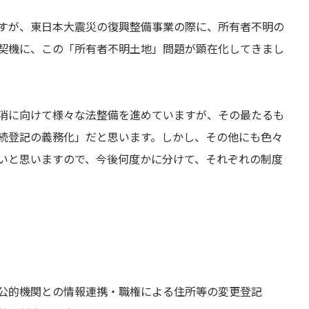
すが、東日本大震災の復興整備事業の際に、所有者不明の
契機に、この「所有者不明土地」問題が顕在化してきまし
消に向けて様々な法整備を進めていますが、その最たるも
続登記の義務化」だと思います。しかし、その他にも色々
いと思いますので、今後何度かに分けて、それぞれの制度
。
公的機関との情報連携・職権による住所等の変更登記